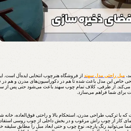
شد،
مبل راحتی مدل سهند
از فروشگاه هنرچوب انتخابی ایده‌آل است. ای
راحی خاص این مدل باعث شده تا هم در دکوراسیون‌های مدرن و هم در ف
ن می‌کند. از طرفی، کلاف تمام چوب سهند باعث می‌شود حتی پس از س
حت برای شما فراهم می‌سازد.
نمای کار از چوب راش مرغوب و در بخش داخلی از چوب روسی استفاده ش
شما می‌توانید رنگ پارچه، نوع چوب و حتی ابعاد مبل را مطابق سلیقه خ