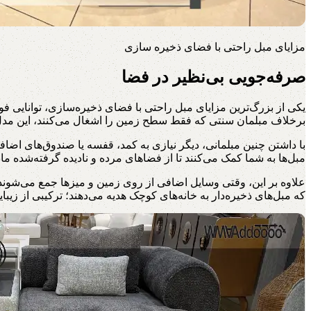
مزایای مبل راحتی با فضای ذخیره سازی
صرفه‌جویی بی‌نظیر در فضا
یکی از بزرگ‌ترین مزایای مبل راحتی با فضای ذخیره‌سازی، توانایی فو
برخلاف مبلمان سنتی که فقط سطح زمین را اشغال می‌کنند، این مدل‌ها
با داشتن چنین مبلمانی، دیگر نیازی به کمد، قفسه یا صندوق‌های اضاف
مبل‌ها به شما کمک می‌کنند تا از فضاهای مرده و نادیده گرفته‌شده مانن
علاوه بر این، وقتی وسایل اضافی از روی زمین و میزها جمع می‌شوند 
که مبل‌های ذخیره‌دار به خانه‌های کوچک هدیه می‌دهند؛ ترکیبی از زیب