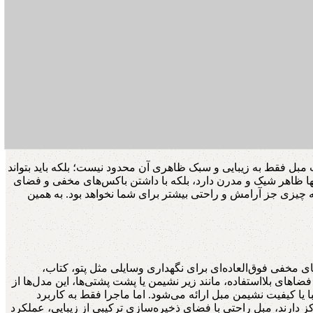
 مبل فقط به زیبایی و سبک ظاهری آن محدود نیست؛ بلکه باید بتواند
ها ظاهر شیک و مدرن دارد، بلکه با داشتن باکس‌های مخفی و فضای
 چیزی جز آرامش و راحتی بیشتر برای شما نخواهد بود. به همین
 مخفی فوق‌العاده‌ای برای نگهداری وسایلی مثل پتو، کتاب،
های بلااستفاده، مانند زیر نشیمن یا پشت پشتی‌ها، این مدل‌ها از
ا یا کیفیت نشیمن مبل ارائه می‌شود. اما ماجرا فقط به کاربرد
ز دارند، مبل راحتی با فضای ذخیره‌سازی ترکیبی از زیبایی، عملکرد