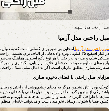
مبل راحتی مدل سهند
مبل راحتی مدل آرمیا
مبل راحتی مدل آرمیا
انتخابی بی‌نظیر برای کسانی است که به دنبال 
در کنار اسفنج ۳۵ کیلویی ویژه و لایه‌هایی از الیاف نرم
مشکی شیک و مدرن، به‌راحتی با هر نوع دکوراسیونی هماهنگ می‌شود، ا
پارچه‌های مقاوم و دوخت حرفه‌ای علاوه بر زیبایی، نگهداری و تمیز
سفارشی‌سازی مطابق نیازتان است. اگر به دنبال مبلی شیک، راحت و مق
مزایای مبل راحتی با فضای ذخیره سازی
کوچک بودن اتاق نشیمن هرگز به معنای چشم‌پوشی از راحتی و زیبایی 
باشد. یکی از بهترین گزینه‌ها در این زمینه، مبل راحتی با فضای ذخیر
مبل‌ها با طراحی کاربردی، نظم و آرامش را به خانه می‌آورند و به‌خصوص
کمبود فضا یا شلوغی وسایل نخواهید داشت و می‌توانید خانه‌ای منظم و