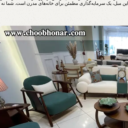
ین مبل، یک سرمایه‌گذاری مطمئن برای خانه‌های مدرن است. شما نه تنها 