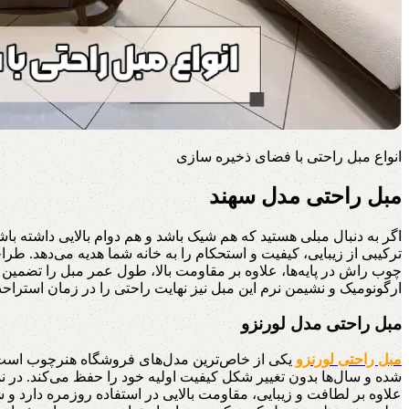
انواع مبل راحتی با فضای ذخیره سازی
مبل راحتی مدل سهند
اگر به دنبال مبلی هستید که هم شیک باشد و هم دوام بالایی داشته با
ترکیبی از زیبایی، کیفیت و استحکام را به خانه شما هدیه می‌دهد. ط
چوب راش در پایه‌ها، علاوه بر مقاومت بالا، طول عمر مبل را تضمی
ارگونومیک و نشیمن نرم این مبل نیز نهایت راحتی را در زمان استرا
مبل راحتی مدل لورنزو
مبل راحتی لورنزو
شده و سال‌ها بدون تغییر شکل کیفیت اولیه خود را حفظ می‌کند. در 
علاوه بر لطافت و زیبایی، مقاومت بالایی در استفاده روزمره دارد و 