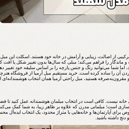
ترکیبی از اصالت، زیبایی و آرامش در خانه خود هستند. اسکلت این مب
، نشیمنی راحت و ماندگار را فراهم می‌کند؛ مبلی که سال‌ها بدون تغییر شکل 
ما شما می‌توانید رنگ و جنس پارچه را بر اساس سلیقه خود تغییر دهی
 کردن آن را ساده کرده است. خرید مستقیم مبل آرمیا از فروشگاه هنر
رون‌به‌صرفه هستید، مبل راحتی آرمیا همان انتخاب هوشمندانه‌ای است
خانه نیست. کافی است در انتخاب مبلمان هوشمندانه عمل کنید تا فضای
ه‌سازی است؛ مبلمانی مدرن که علاوه بر ظاهر زیبا، به شما کمک می‌کند 
 برای آپارتمان‌ها و خانه‌هایی با متراژ محدود، یک انتخاب ایده‌آل مح
 دنج داشته باشید.