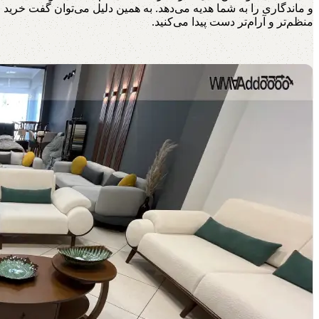
و ماندگاری را به شما هدیه می‌دهد. به همین دلیل می‌توان گفت خرید ا
منظم‌تر و آرام‌تر دست پیدا می‌کنید.