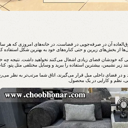
ق‌العاده آن در صرفه‌جویی در فضاست. در خانه‌های امروزی که هر سانتی‌
 از بخش‌های زیرین و حتی کناره‌های خود به بهترین شکل استفاده کرد
ی که خودشان فضای زیادی اشغال می‌کنند نخواهید داشت. نتیجه چه خواهد
د زیر نشیمن، بیشترین استفاده را ببرید و وسایل مختلفی مثل پتو، کتاب ی
و در فضای داخلی مبل قرار می‌گیرند، اتاق شما مرتب‌تر به نظر می‌رس
ایی، نظم و کارایی در یک محصول.