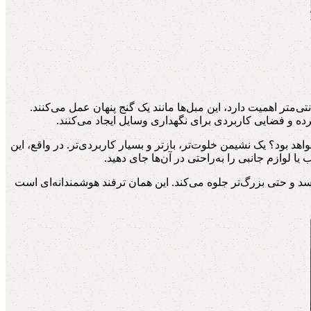
متر اهمیت دارد، این مبل‌ها مانند یک گنج پنهان عمل می‌کنند.
ه و فضایی کاربردی برای نگهداری وسایل ایجاد می‌کنند.
 بود؟ یک نشیمن خلوت‌تر، بازتر و بسیار کاربردی‌تر. در واقع، این
ا لوازم جانبی را به‌راحتی در آن‌ها جای دهید.
د و حتی بزرگ‌تر جلوه می‌کند. این همان ترفند هوشمندانه‌ای است