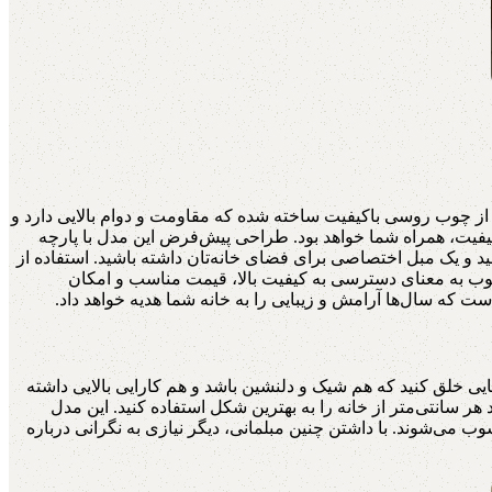
ل از چوب روسی باکیفیت ساخته شده که مقاومت و دوام بالایی دارد و
یا افت کیفیت، همراه شما خواهد بود. طراحی پیش‌فرض این مدل با پارچه
د و یک مبل اختصاصی برای فضای خانه‌تان داشته باشید. استفاده از
چوب به معنای دسترسی به کیفیت بالا، قیمت مناسب و امکان
 که سال‌ها آرامش و زیبایی را به خانه شما هدیه خواهد داد.
ی خلق کنید که هم شیک و دلنشین باشد و هم کارایی بالایی داشته
هر سانتی‌متر از خانه را به بهترین شکل استفاده کنید. این مدل
سوب می‌شوند. با داشتن چنین مبلمانی، دیگر نیازی به نگرانی درباره