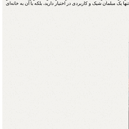
یک مبلمان شیک و کاربردی در اختیار دارید، بلکه با آن به خانه‌ای